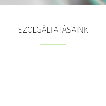
SZOLGÁLTATÁSAINK