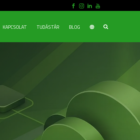
KAPCSOLAT
TUDÁSTÁR
BLOG