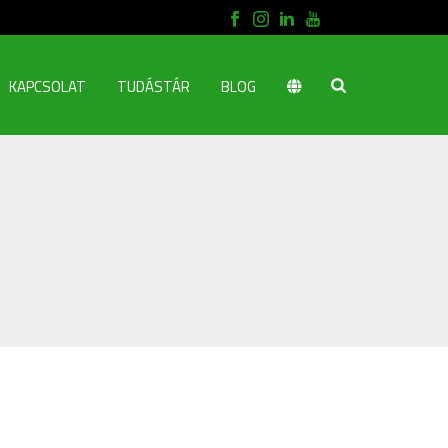
KAPCSOLAT
TUDÁSTÁR
BLOG