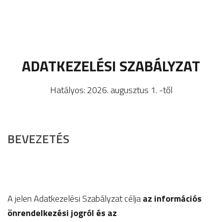
ADATKEZELÉSI
SZABÁLYZAT
Hatályos: 2026. augusztus 1. -től
BEVEZETÉS
A jelen Adatkezelési Szabályzat célja
az információs
önrendelkezési jogról és az