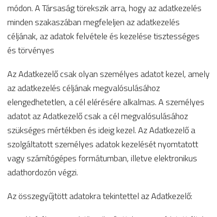
módon. A Társaság törekszik arra, hogy az adatkezelés
minden szakaszában megfeleljen az adatkezelés
céljának, az adatok felvétele és kezelése tisztességes
és törvényes
Az Adatkezelő csak olyan személyes adatot kezel, amely
az adatkezelés céljának megvalósulásához
elengedhetetlen, a cél elérésére alkalmas. A személyes
adatot az Adatkezelő csak a cél megvalósulásához
szükséges mértékben és ideig kezel. Az Adatkezelő a
szolgáltatott személyes adatok kezelését nyomtatott
vagy számítógépes formátumban, illetve elektronikus
adathordozón végzi.
Az összegyűjtött adatokra tekintettel az Adatkezelő: