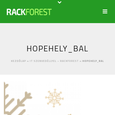
HOPEHELY_BAL
KEZDŐLAP
»
IT SZENVEDÉLLYEL – RACKFOREST
»
HOPEHELY_BAL