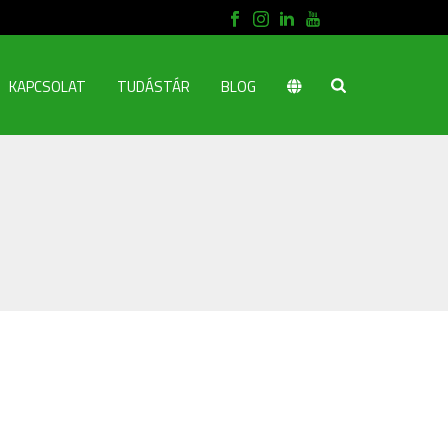
KAPCSOLAT
TUDÁSTÁR
BLOG