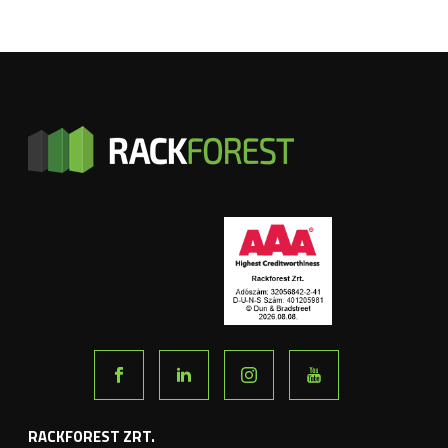
RACKFOREST ZRT.