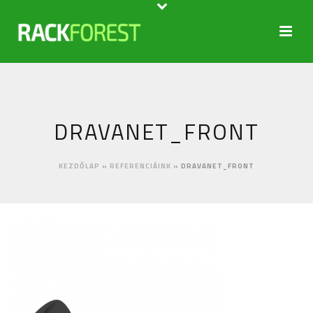
DRAVANET_FRONT
KEZDŐLAP
»
REFERENCIÁINK
»
DRAVANET_FRONT