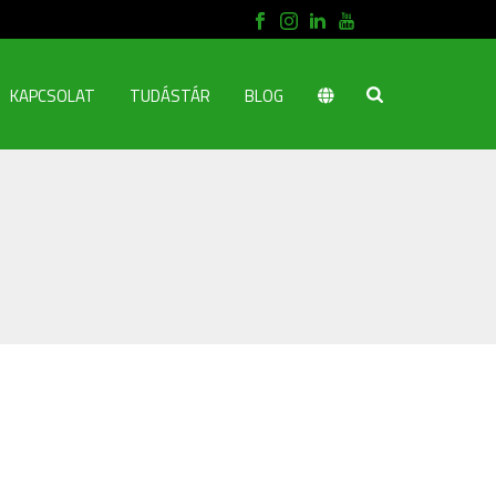
KAPCSOLAT
TUDÁSTÁR
BLOG