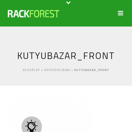
KUTYUBAZAR_FRONT
KEZDŐLAP
»
REFERENCIÁINK
»
KUTYUBAZAR_FRONT