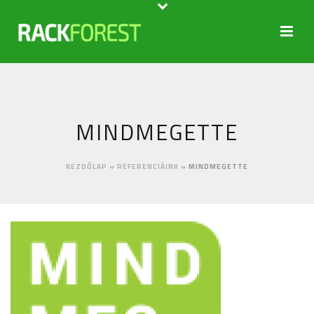
MINDMEGETTE
KEZDŐLAP
»
REFERENCIÁINK
»
MINDMEGETTE