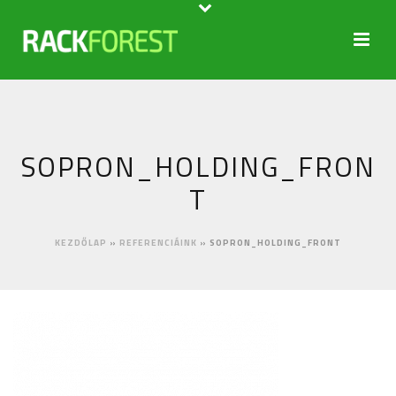
SOPRON_HOLDING_FRON
T
KEZDŐLAP
»
REFERENCIÁINK
»
SOPRON_HOLDING_FRONT