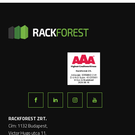
RACKFOREST ZRT.
Cím: 1132 Budapest,
Victor Hugo utca 11.