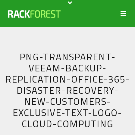
PNG-TRANSPARENT-
VEEAM-BACKUP-
REPLICATION-OFFICE-365-
DISASTER-RECOVERY-
NEW-CUSTOMERS-
EXCLUSIVE-TEXT-LOGO-
CLOUD-COMPUTING