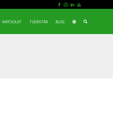
KAPCSOLAT
TUDÁSTÁR
BLOG