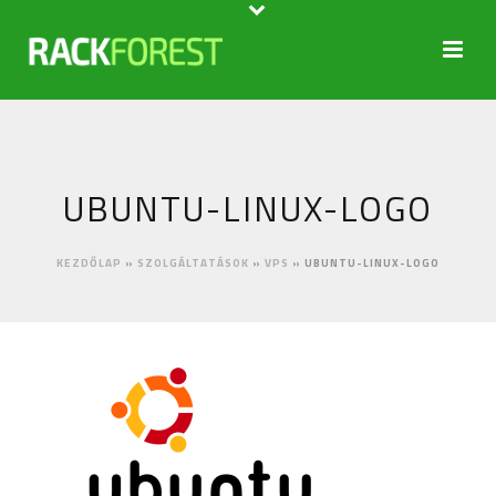
UBUNTU-LINUX-LOGO
KEZDŐLAP
»
SZOLGÁLTATÁSOK
»
VPS
»
UBUNTU-LINUX-LOGO