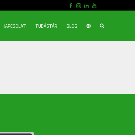
KAPCSOLAT
TUDÁSTÁR
BLOG