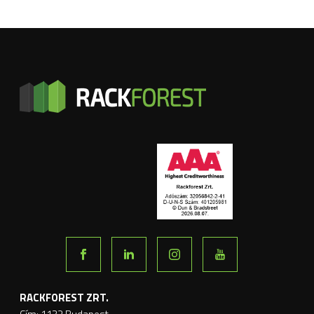
RACKFOREST ZRT.