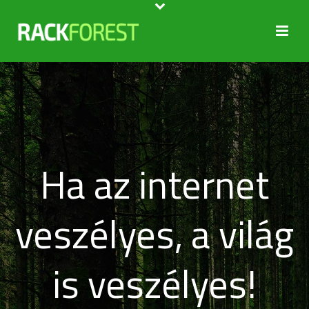
Ha az internet
veszélyes, a világ
is veszélyes!