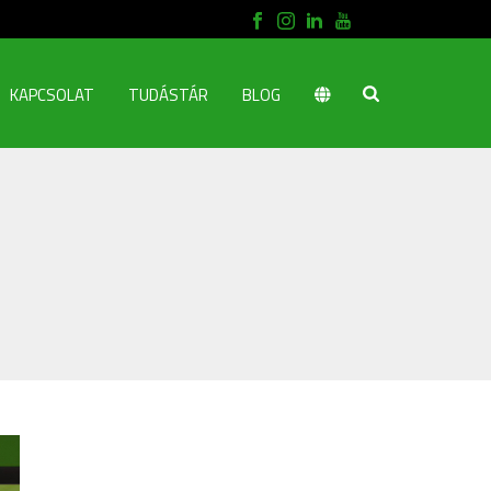
KAPCSOLAT
TUDÁSTÁR
BLOG