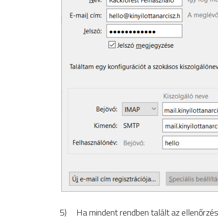
5) Ha mindent rendben talált az ellenőrzés,