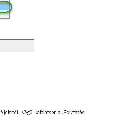
 jelszót. Végül kattintson a „Folytatás”