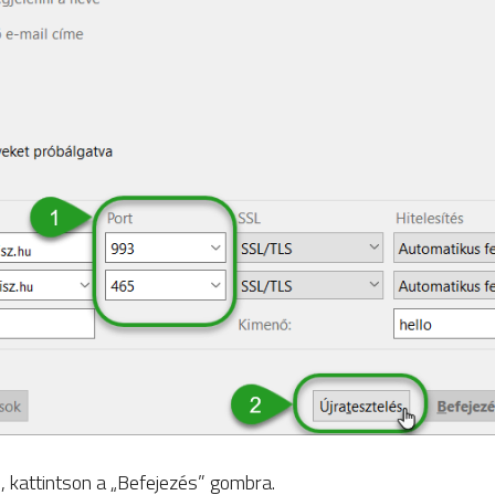
 kattintson a „Befejezés” gombra.