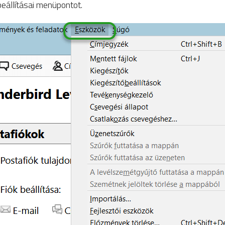
eállításai menüpontot.