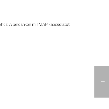
ókhoz. A példánkon mi IMAP kapcsolatot