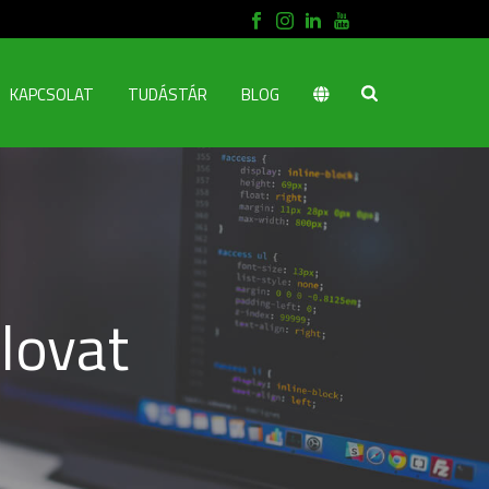
KAPCSOLAT
TUDÁSTÁR
BLOG
lovat