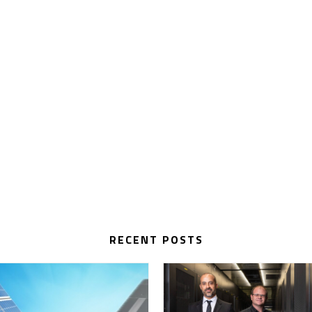
RECENT POSTS