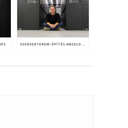
VÍZ
SZERVERTEREM-ÉPÍTÉS ANGELO MÓDRA