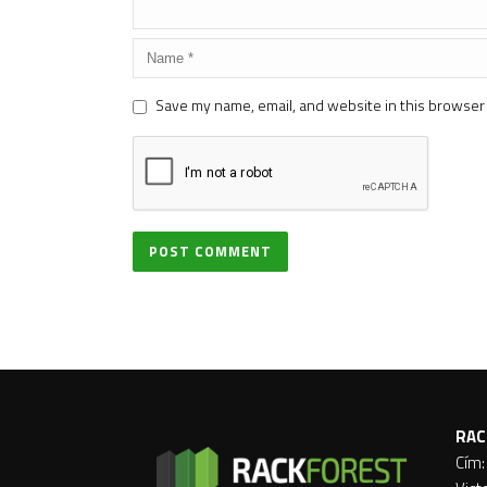
Save my name, email, and website in this browser 
RAC
Cím: