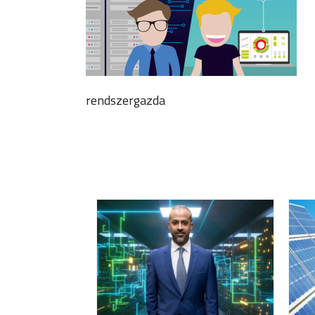
rendszergazda