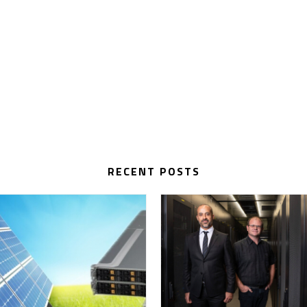
RECENT POSTS