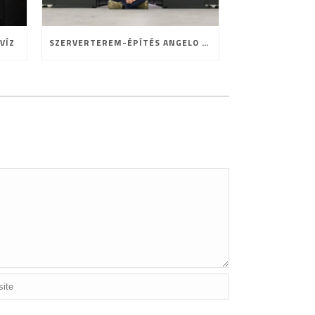
VÍZ
SZERVERTEREM-ÉPÍTÉS ANGELO MÓDRA