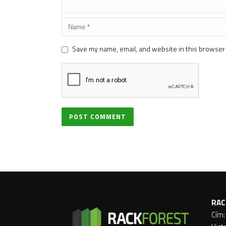
Save my name, email, and website in this browser 
RAC
Cím: