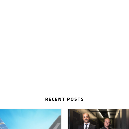
RECENT POSTS