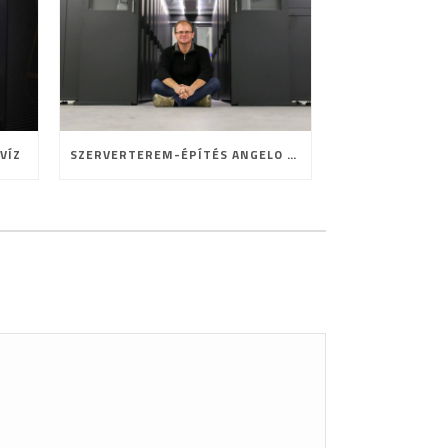
VÍZ
SZERVERTEREM-ÉPÍTÉS ANGELO MÓDRA