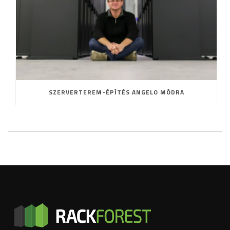
SZERVERTEREM-ÉPÍTÉS ANGELO MÓDRA