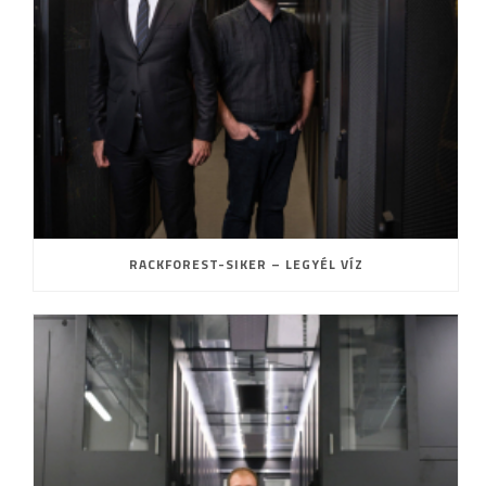
RACKFOREST-SIKER – LEGYÉL VÍZ