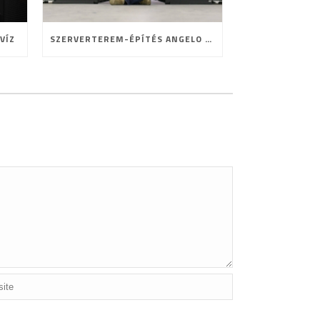
VÍZ
SZERVERTEREM-ÉPÍTÉS ANGELO MÓDRA