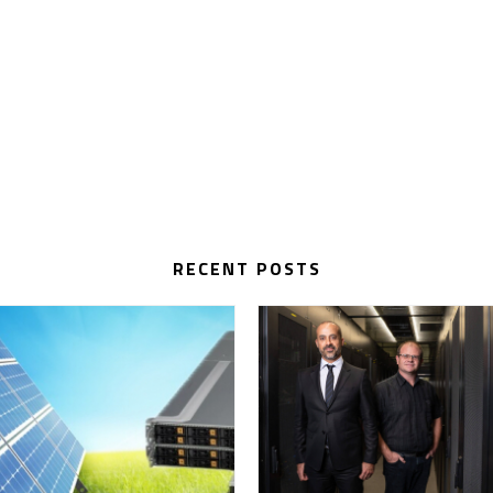
RECENT POSTS