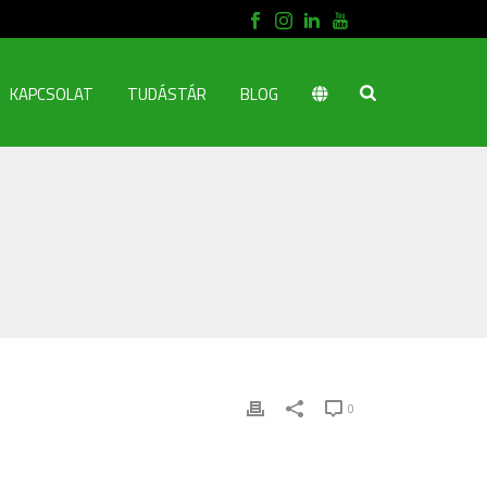
KAPCSOLAT
TUDÁSTÁR
BLOG
0