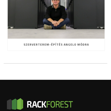
SZERVERTEREM-ÉPÍTÉS ANGELO MÓDRA