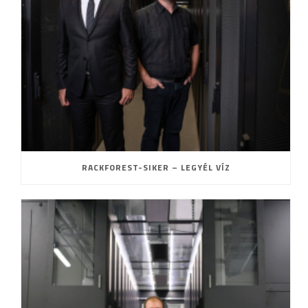
RACKFOREST-SIKER – LEGYÉL VÍZ