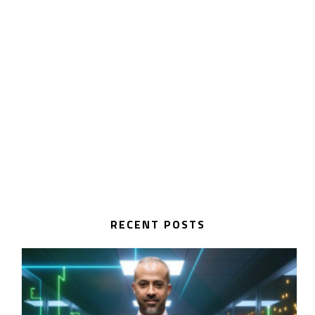
RECENT POSTS