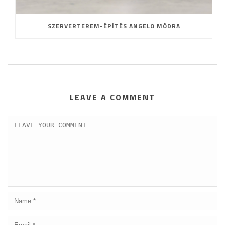
SZERVERTEREM-ÉPÍTÉS ANGELO MÓDRA
LEAVE A COMMENT