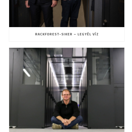
RACKFOREST-SIKER – LEGYÉL VÍZ