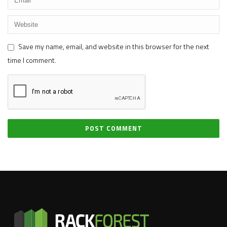
Save my name, email, and website in this browser for the next
time I comment.