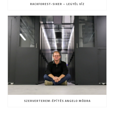
RACKFOREST-SIKER – LEGYÉL VÍZ
SZERVERTEREM-ÉPÍTÉS ANGELO MÓDRA