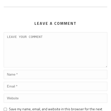
LEAVE A COMMENT
Save my name, email, and website in this browser for the next