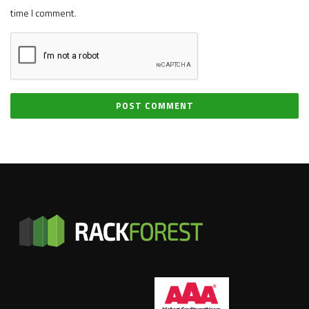
time I comment.