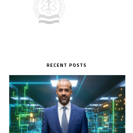
RECENT POSTS