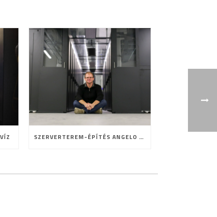
VÍZ
SZERVERTEREM-ÉPÍTÉS ANGELO MÓDRA