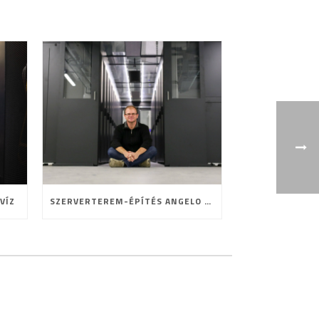
VÍZ
SZERVERTEREM-ÉPÍTÉS ANGELO MÓDRA