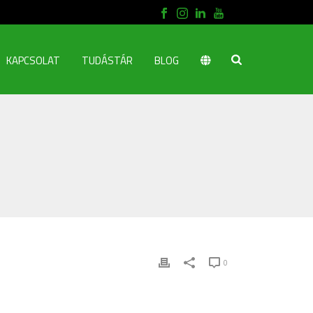
KAPCSOLAT
TUDÁSTÁR
BLOG
0