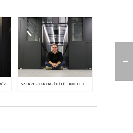
VÍZ
SZERVERTEREM-ÉPÍTÉS ANGELO MÓDRA