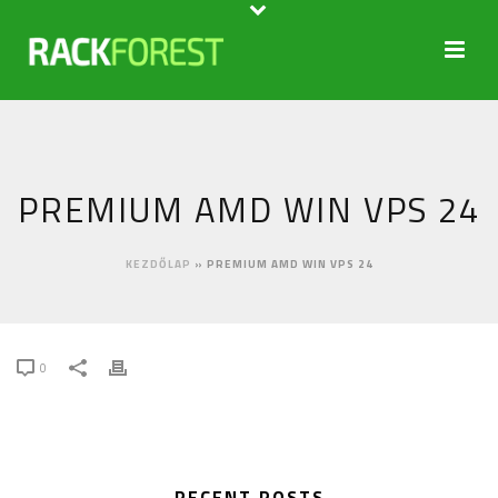
PREMIUM AMD WIN VPS 24
KEZDŐLAP
»
PREMIUM AMD WIN VPS 24
0
RECENT POSTS