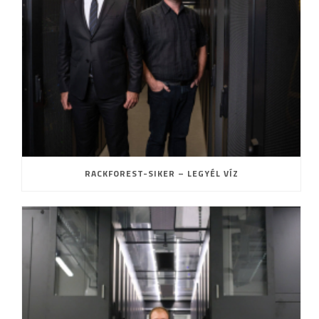
RACKFOREST-SIKER – LEGYÉL VÍZ