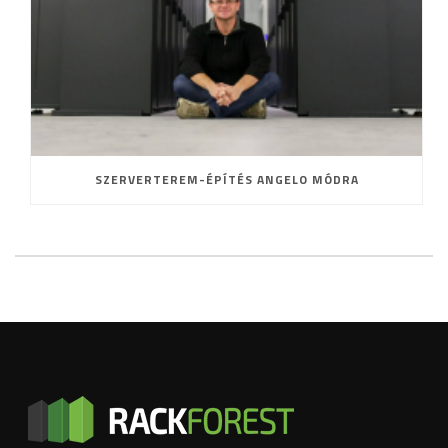
SZERVERTEREM-ÉPÍTÉS ANGELO MÓDRA