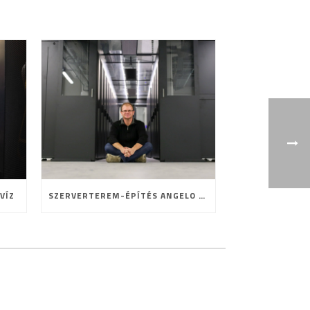
VÍZ
SZERVERTEREM-ÉPÍTÉS ANGELO MÓDRA