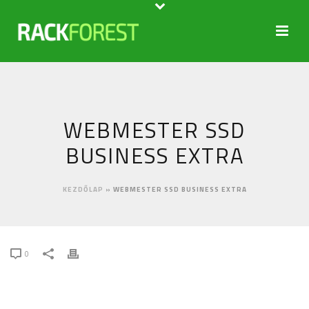
WEBMESTER SSD
BUSINESS EXTRA
KEZDŐLAP
»
WEBMESTER SSD BUSINESS EXTRA
0