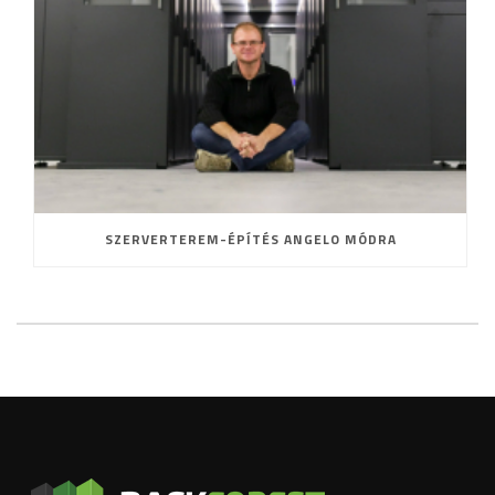
SZERVERTEREM-ÉPÍTÉS ANGELO MÓDRA