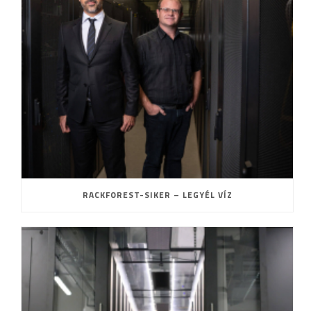
RACKFOREST-SIKER – LEGYÉL VÍZ