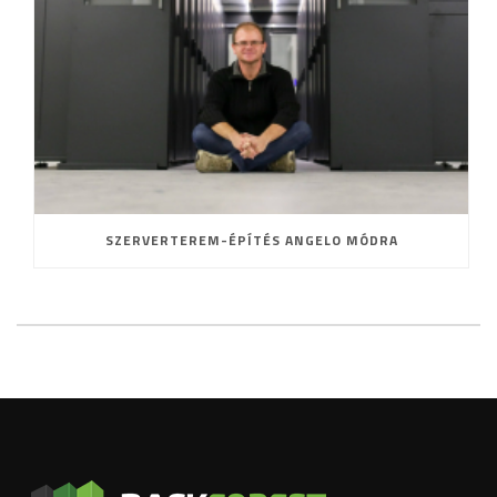
SZERVERTEREM-ÉPÍTÉS ANGELO MÓDRA