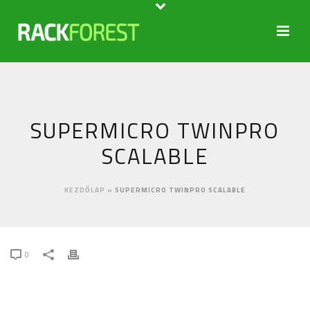
SUPERMICRO TWINPRO
SCALABLE
KEZDŐLAP
»
SUPERMICRO TWINPRO SCALABLE
0