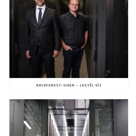
RACKFOREST-SIKER – LEGYÉL VÍZ