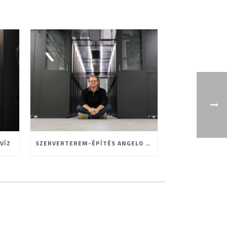
VÍZ
SZERVERTEREM-ÉPÍTÉS ANGELO MÓDRA