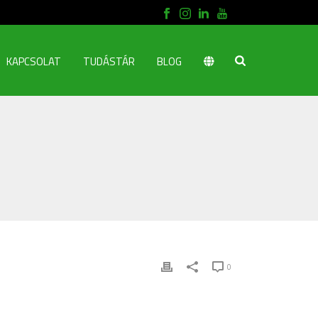
KAPCSOLAT
TUDÁSTÁR
BLOG
0