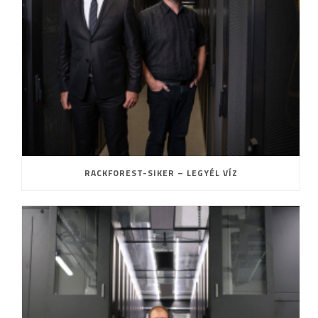
RACKFOREST-SIKER – LEGYÉL VÍZ