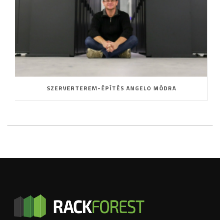
SZERVERTEREM-ÉPÍTÉS ANGELO MÓDRA