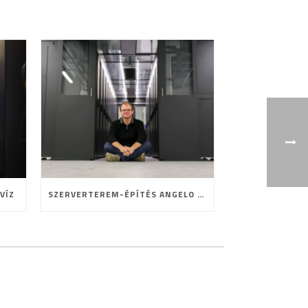
VÍZ
SZERVERTEREM-ÉPÍTÉS ANGELO MÓDRA