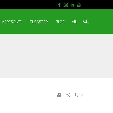
KAPCSOLAT
TUDÁSTÁR
BLOG
0