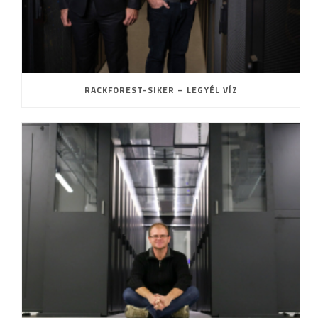
RACKFOREST-SIKER – LEGYÉL VÍZ