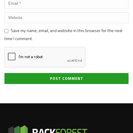
Save my name, email, and website in this browser for the next
time I comment.