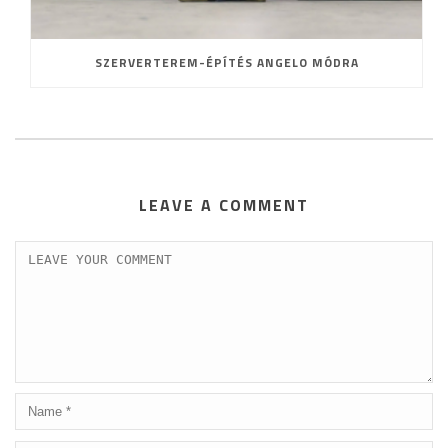
SZERVERTEREM-ÉPÍTÉS ANGELO MÓDRA
LEAVE A COMMENT