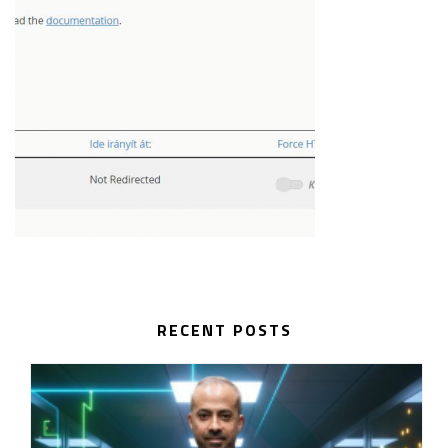
RECENT POSTS