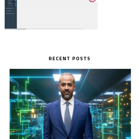
RECENT POSTS