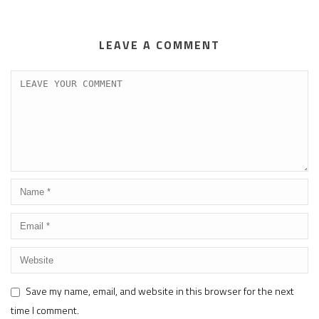
LEAVE A COMMENT
Save my name, email, and website in this browser for the next
time I comment.