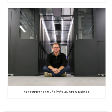
SZERVERTEREM-ÉPÍTÉS ANGELO MÓDRA