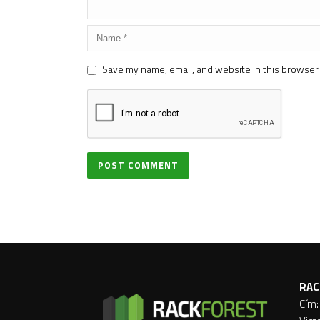
Save my name, email, and website in this browser 
RAC
Cím: