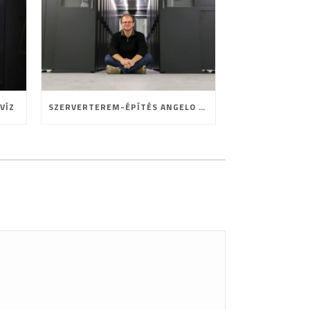
VÍZ
SZERVERTEREM-ÉPÍTÉS ANGELO MÓDRA