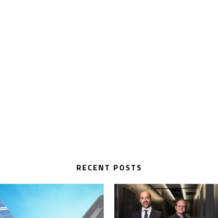
RECENT POSTS