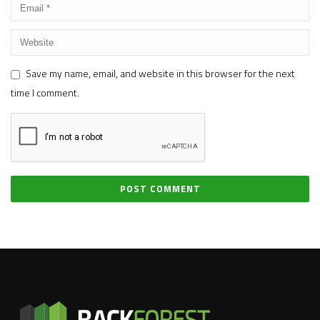
Save my name, email, and website in this browser for the next
time I comment.