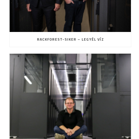
RACKFOREST-SIKER – LEGYÉL VÍZ