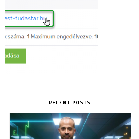
RECENT POSTS