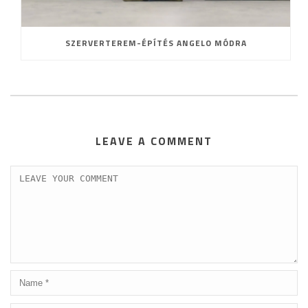
SZERVERTEREM-ÉPÍTÉS ANGELO MÓDRA
LEAVE A COMMENT