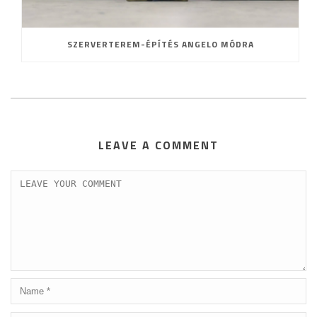
SZERVERTEREM-ÉPÍTÉS ANGELO MÓDRA
LEAVE A COMMENT