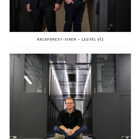
RACKFOREST-SIKER – LEGYÉL VÍZ