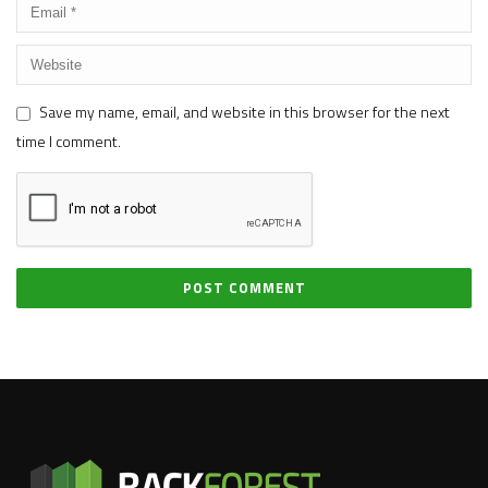
Save my name, email, and website in this browser for the next
time I comment.