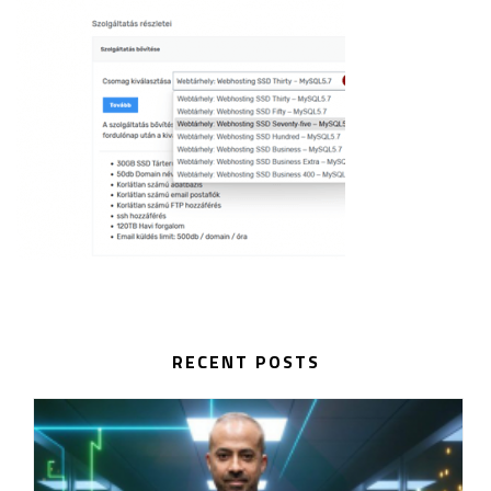
RECENT POSTS