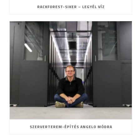
RACKFOREST-SIKER – LEGYÉL VÍZ
SZERVERTEREM-ÉPÍTÉS ANGELO MÓDRA