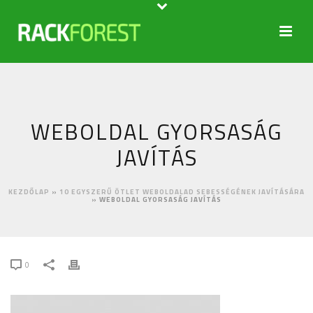
WEBOLDAL GYORSASÁG
JAVÍTÁS
KEZDŐLAP
»
10 EGYSZERŰ ÖTLET WEBOLDALAD SEBESSÉGÉNEK JAVÍTÁSÁRA
»
WEBOLDAL GYORSASÁG JAVÍTÁS
0