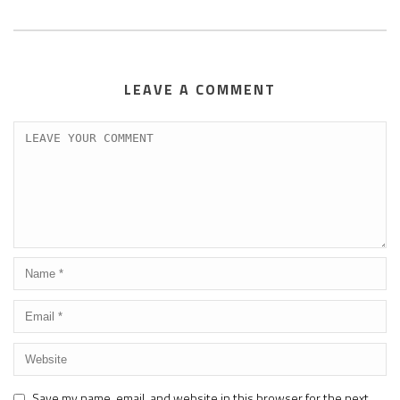
LEAVE A COMMENT
Save my name, email, and website in this browser for the next