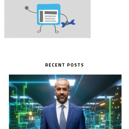
RECENT POSTS