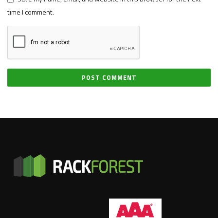
time I comment.