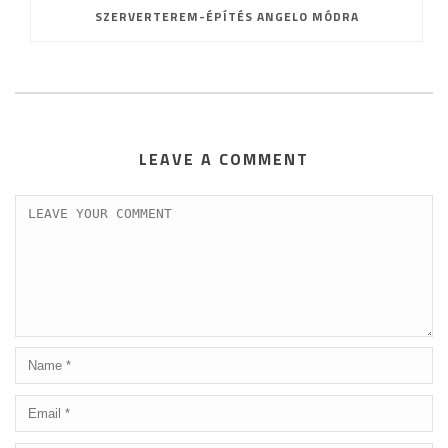
SZERVERTEREM-ÉPÍTÉS ANGELO MÓDRA
LEAVE A COMMENT