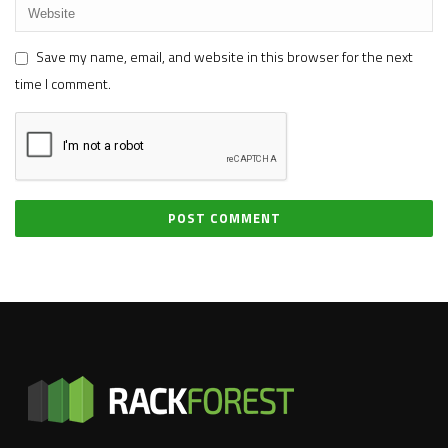
Save my name, email, and website in this browser for the next
time I comment.