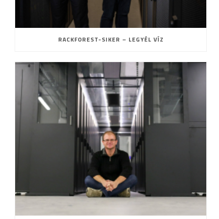
RACKFOREST-SIKER – LEGYÉL VÍZ