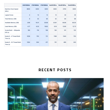
RECENT POSTS