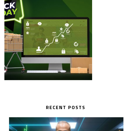
RECENT POSTS