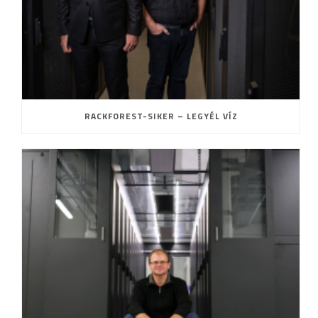
RACKFOREST-SIKER – LEGYÉL VÍZ