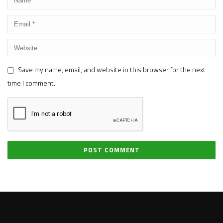
Save my name, email, and website in this browser for the next
time I comment.