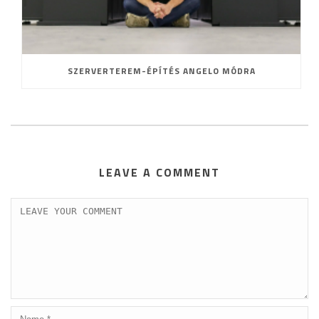
SZERVERTEREM-ÉPÍTÉS ANGELO MÓDRA
LEAVE A COMMENT