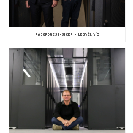
RACKFOREST-SIKER – LEGYÉL VÍZ