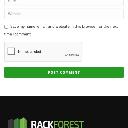
Save my name, email, and website in this browser for the next
time I comment.