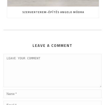
SZERVERTEREM-ÉPÍTÉS ANGELO MÓDRA
LEAVE A COMMENT