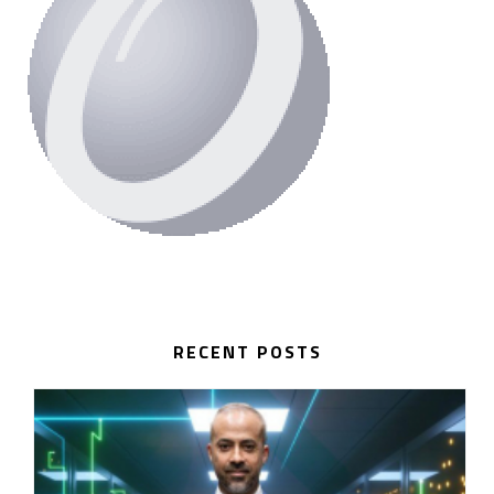
RECENT POSTS