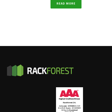
READ MORE