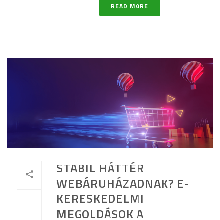
READ MORE
STABIL HÁTTÉR
WEBÁRUHÁZADNAK? E-
KERESKEDELMI
MEGOLDÁSOK A