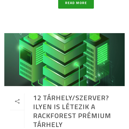
READ MORE
12 TÁRHELY/SZERVER?
ILYEN IS LÉTEZIK A
RACKFOREST PRÉMIUM
TÁRHELY